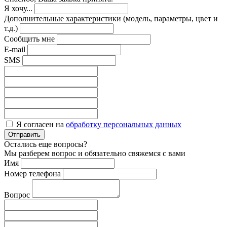
Я хочу...
Дополнительные характеристики (модель, параметры, цвет и
т.д.)
Сообщить мне
E-mail
SMS
Я согласен на
обработку персональных данных
Отправить
Остались еще вопросы?
Мы разберем вопрос и обязательно свяжемся с вами
Имя
Номер телефона
Вопрос