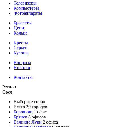
Телевизоры
Компьютеры
Фотоаппараты
Браслеты
Цепи
Кольца
Кресты
Серьги
Кулоны
Вопросы
Новости
Контакты
Регион
Орел
Выберите город
Всего 20 городов
Боровичи
1 офис
Брянск
8 офисов
Великие Луки
2 офиса