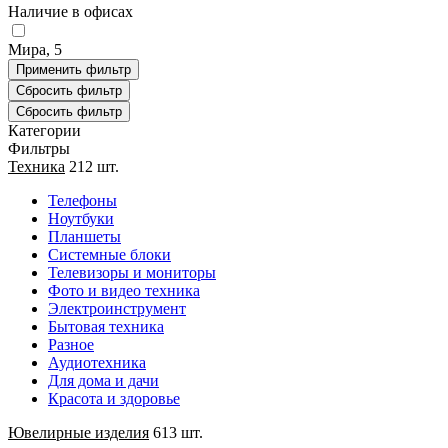
Наличие в офисах
Мира, 5
Категории
Фильтры
Техника
212 шт.
Телефоны
Ноутбуки
Планшеты
Системные блоки
Телевизоры и мониторы
Фото и видео техника
Электроинструмент
Бытовая техника
Разное
Аудиотехника
Для дома и дачи
Красота и здоровье
Ювелирные изделия
613 шт.