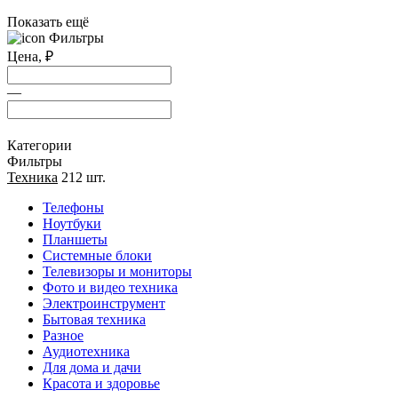
Показать ещё
Фильтры
Цена,
₽
—
Категории
Фильтры
Техника
212 шт.
Телефоны
Ноутбуки
Планшеты
Системные блоки
Телевизоры и мониторы
Фото и видео техника
Электроинструмент
Бытовая техника
Разное
Аудиотехника
Для дома и дачи
Красота и здоровье