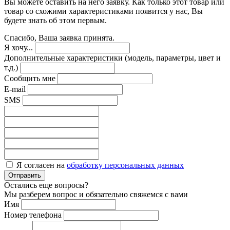
Вы можете оставить на него заявку. Как только этот товар или
товар со схожими характеристиками появится у нас, Вы
будете знать об этом первым.
Спасибо, Ваша заявка принята.
Я хочу...
Дополнительные характеристики (модель, параметры, цвет и
т.д.)
Сообщить мне
E-mail
SMS
Я согласен на
обработку персональных данных
Отправить
Остались еще вопросы?
Мы разберем вопрос и обязательно свяжемся с вами
Имя
Номер телефона