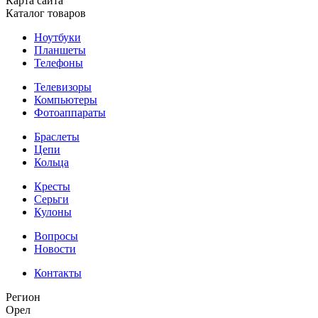
Карта сайта
Каталог товаров
Ноутбуки
Планшеты
Телефоны
Телевизоры
Компьютеры
Фотоаппараты
Браслеты
Цепи
Кольца
Кресты
Серьги
Кулоны
Вопросы
Новости
Контакты
Регион
Орел