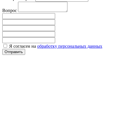
Вопрос
Я согласен на
обработку персональных данных
Отправить