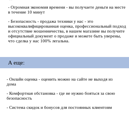
- Огромная экономия времени - вы получаете деньги на месте
в течение 10 минут
- Безопасность - продажа техники у нас - это
высококвалифицированная оценка, профессиональный подход
и отсутствие мошенничества, в нашем магазине вы получите
официальный документ о продаже и можете быть уверены,
что сделка у нас 100% легальна.
А еще:
- Онлайн оценка - оценить можно на сайте не выходя из
дома
- Комфортная обстановка - где не нужно бояться за свою
безопасность
- Система скидок и бонусов для постоянных клиентовм