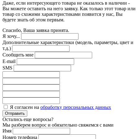
Даже, если интересующего товара не оказалось в наличии -
Вы можете оставить на него заявку. Как только этот товар или
товар со схожими характеристиками появится у нас, Вы
будете знать об этом первым.
Спасибо, Ваша заявка принята.
Я хочу...
Дополнительные характеристики (модель, параметры, цвет и
т.д.)
Сообщить мне
E-mail
SMS
Я согласен на
обработку персональных данных
Отправить
Остались еще вопросы?
Мы разберем вопрос и обязательно свяжемся с вами
Имя
Номер телефона