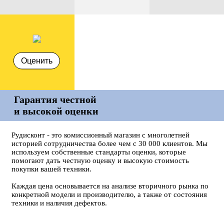
Оценить
Гарантия честной
и высокой оценки
Рудисконт - это комиссионный магазин с многолетней
историей сотрудничества более чем с 30 000 клиентов. Мы
используем собственные стандарты оценки, которые
помогают дать честную оценку и высокую стоимость
покупки вашей техники.
Каждая цена основывается на анализе вторичного рынка по
конкретной модели и производителю, а также от состояния
техники и наличия дефектов.