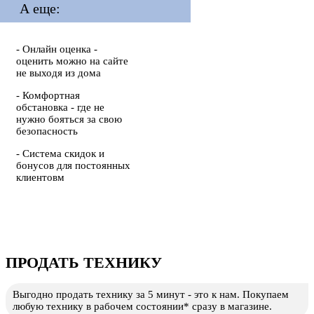
А еще:
- Онлайн оценка -
оценить можно на сайте
не выходя из дома
- Комфортная
обстановка - где не
нужно бояться за свою
безопасность
- Система скидок и
бонусов для постоянных
клиентовм
ПРОДАТЬ ТЕХНИКУ
Выгодно продать технику за 5 минут - это к нам. Покупаем
любую технику в рабочем состоянии* сразу в магазине.