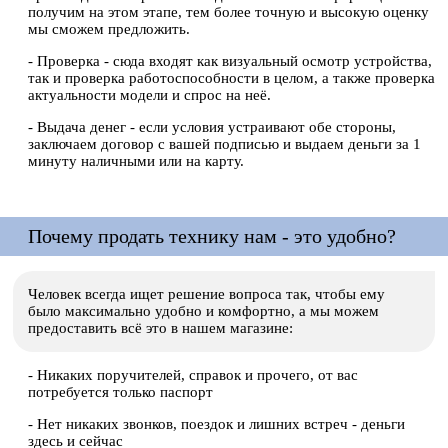
получим на этом этапе, тем более точную и высокую оценку
мы сможем предложить.
- Проверка - сюда входят как визуальный осмотр устройства,
так и проверка работоспособности в целом, а также проверка
актуальности модели и спрос на неё.
- Выдача денег - если условия устраивают обе стороны,
заключаем договор с вашей подписью и выдаем деньги за 1
минуту наличными или на карту.
Почему продать технику нам - это удобно?
Человек всегда ищет решение вопроса так, чтобы ему
было максимально удобно и комфортно, а мы можем
предоставить всё это в нашем магазине:
- Никаких поручителей, справок и прочего, от вас
потребуется только паспорт
- Нет никаких звонков, поездок и лишних встреч - деньги
здесь и сейчас