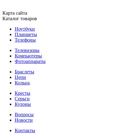
Карта сайта
Каталог товаров
Ноутбуки
Планшеты
Телефоны
Телевизоры
Компьютеры
Фотоаппараты
Браслеты
Цепи
Кольца
Кресты
Серьги
Кулоны
Вопросы
Новости
Контакты