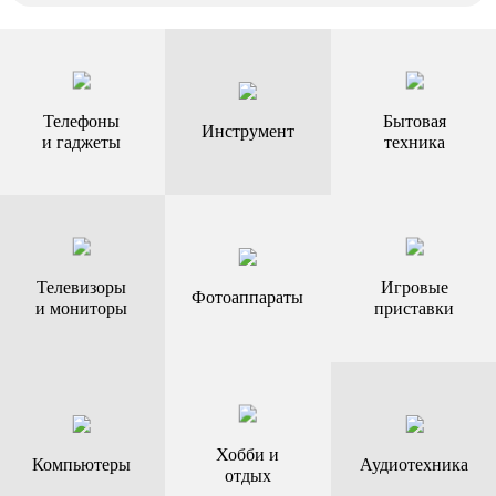
Телефоны
Бытовая
Инструмент
и гаджеты
техника
Телевизоры
Игровые
Фотоаппараты
и мониторы
приставки
Хобби и
Компьютеры
Аудиотехника
отдых