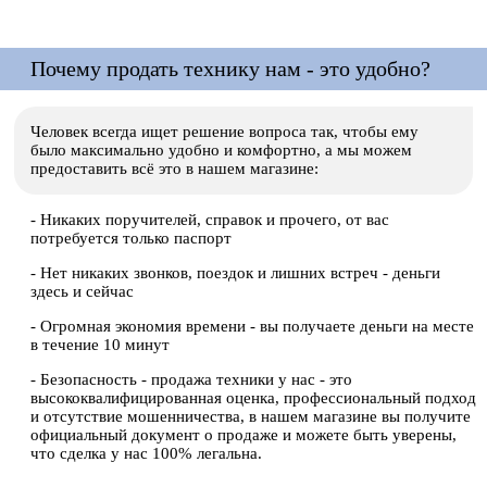
Почему продать технику нам - это удобно?
Человек всегда ищет решение вопроса так, чтобы ему
было максимально удобно и комфортно, а мы можем
предоставить всё это в нашем магазине:
- Никаких поручителей, справок и прочего, от вас
потребуется только паспорт
- Нет никаких звонков, поездок и лишних встреч - деньги
здесь и сейчас
- Огромная экономия времени - вы получаете деньги на месте
в течение 10 минут
- Безопасность - продажа техники у нас - это
высококвалифицированная оценка, профессиональный подход
и отсутствие мошенничества, в нашем магазине вы получите
официальный документ о продаже и можете быть уверены,
что сделка у нас 100% легальна.