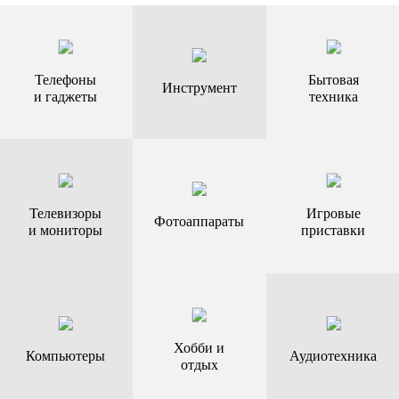
Телефоны
Бытовая
Инструмент
и гаджеты
техника
Телевизоры
Игровые
Фотоаппараты
и мониторы
приставки
Хобби и
Компьютеры
Аудиотехника
отдых