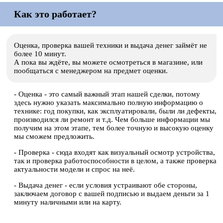
Как это работает?
Оценка, проверка вашей техники и выдача денег займёт не
более 10 минут.
А пока вы ждёте, вы можете осмотреться в магазине, или
пообщаться с менеджером на предмет оценки.
- Оценка - это самый важный этап нашей сделки, потому
здесь нужно указать максимально полную информацию о
технике: год покупки, как эксплуатировали, были ли дефекты,
производился ли ремонт и т.д. Чем больше информации мы
получим на этом этапе, тем более точную и высокую оценку
мы сможем предложить.
- Проверка - сюда входят как визуальный осмотр устройства,
так и проверка работоспособности в целом, а также проверка
актуальности модели и спрос на неё.
- Выдача денег - если условия устраивают обе стороны,
заключаем договор с вашей подписью и выдаем деньги за 1
минуту наличными или на карту.