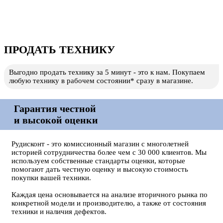
ПРОДАТЬ ТЕХНИКУ
Выгодно продать технику за 5 минут - это к нам. Покупаем
любую технику в рабочем состоянии* сразу в магазине.
Гарантия честной
и высокой оценки
Рудисконт - это комиссионный магазин с многолетней
историей сотрудничества более чем с 30 000 клиентов. Мы
используем собственные стандарты оценки, которые
помогают дать честную оценку и высокую стоимость
покупки вашей техники.
Каждая цена основывается на анализе вторичного рынка по
конкретной модели и производителю, а также от состояния
техники и наличия дефектов.