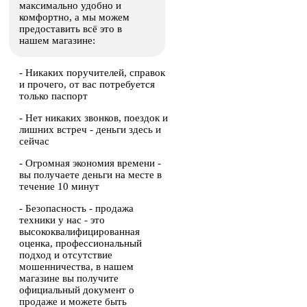
максимально удобно и
комфортно, а мы можем
предоставить всё это в
нашем магазине:
- Никаких поручителей, справок
и прочего, от вас потребуется
только паспорт
- Нет никаких звонков, поездок и
лишних встреч - деньги здесь и
сейчас
- Огромная экономия времени -
вы получаете деньги на месте в
течение 10 минут
- Безопасность - продажа
техники у нас - это
высококвалифицированная
оценка, профессиональный
подход и отсутствие
мошенничества, в нашем
магазине вы получите
официальный документ о
продаже и можете быть