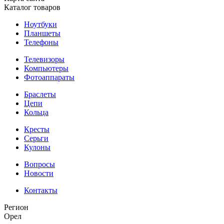
Каталог товаров
Ноутбуки
Планшеты
Телефоны
Телевизоры
Компьютеры
Фотоаппараты
Браслеты
Цепи
Кольца
Кресты
Серьги
Кулоны
Вопросы
Новости
Контакты
Регион
Орел