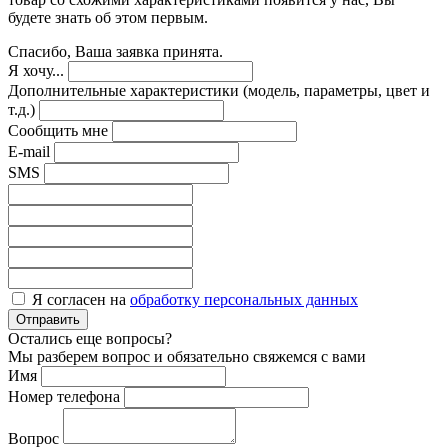
будете знать об этом первым.
Спасибо, Ваша заявка принята.
Я хочу...
Дополнительные характеристики (модель, параметры, цвет и
т.д.)
Сообщить мне
E-mail
SMS
Я согласен на
обработку персональных данных
Отправить
Остались еще вопросы?
Мы разберем вопрос и обязательно свяжемся с вами
Имя
Номер телефона
Вопрос