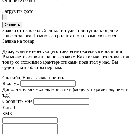
Опишите вещь
Загрузить фото
Оценить
Заявка отправлена
Специалист уже приступил к оценке
вашего залога. Немного терпения и он с вами свяжется!
Заявка на товар
Даже, если интересующего товара не оказалось в наличии -
Вы можете оставить на него заявку. Как только этот товар или
товар со схожими характеристиками появится у нас, Вы
будете знать об этом первым.
Спасибо, Ваша заявка принята.
Я хочу...
Дополнительные характеристики (модель, параметры, цвет и
т.д.)
Сообщить мне
E-mail
SMS