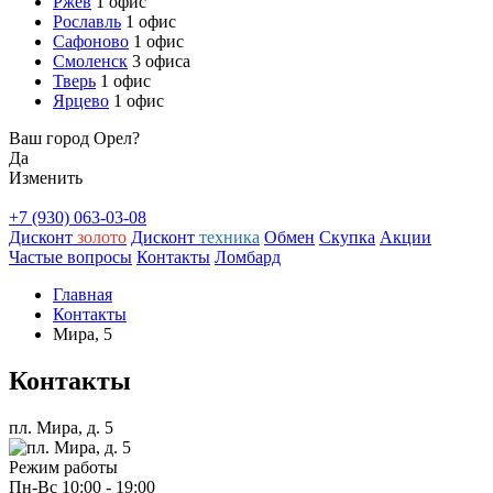
Ржев
1 офис
Рославль
1 офис
Сафоново
1 офис
Смоленск
3 офиса
Тверь
1 офис
Ярцево
1 офис
Ваш город Орел?
Да
Изменить
+7 (930) 063-03-08
Дисконт
золото
Дисконт
техника
Обмен
Скупка
Акции
Частые вопросы
Контакты
Ломбард
Главная
Контакты
Мира, 5
Контакты
пл. Мира, д. 5
Режим работы
Пн-Вс
10:00 - 19:00