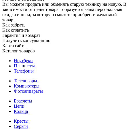
Вы можете продать или обменять старую технику на новую. В
зависимости от цены товара - образуется ваша персональная
скидка и цена, за которую сможете приобрести желаемый
товар.
Как забрать
Как оплатить
Гарантия и возврат
Получить консультацию
Карта сайта
Каталог товаров
Ноутбуки
Планшеты
Телефоны
Телевизоры
Компьютеры
Фотоаппараты
Браслеты
Цепи
Кольца
Кресты
Серьги