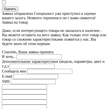
Оценить
Заявка отправлена
Специалист уже приступил к оценке
вашего залога. Немного терпения и он с вами свяжется!
Заявка на товар
Даже, если интересующего товара не оказалось в наличии -
Вы можете оставить на него заявку. Как только этот товар или
товар со схожими характеристиками появится у нас, Вы
будете знать об этом первым.
Спасибо, Ваша заявка принята.
Я хочу...
Дополнительные характеристики (модель, параметры, цвет и
т.д.)
Сообщить мне
E-mail
SMS