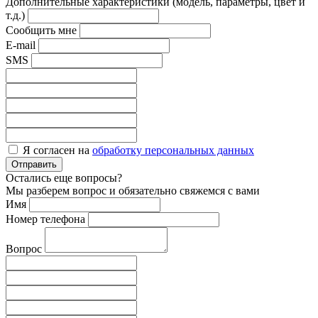
Дополнительные характеристики (модель, параметры, цвет и
т.д.)
Сообщить мне
E-mail
SMS
Я согласен на
обработку персональных данных
Отправить
Остались еще вопросы?
Мы разберем вопрос и обязательно свяжемся с вами
Имя
Номер телефона
Вопрос