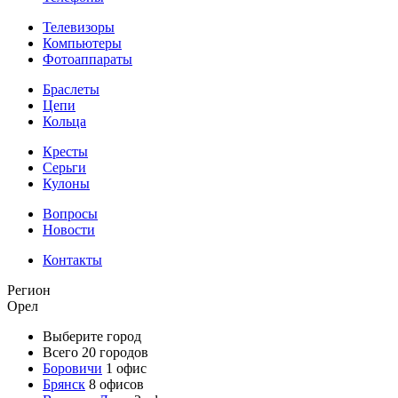
Телевизоры
Компьютеры
Фотоаппараты
Браслеты
Цепи
Кольца
Кресты
Серьги
Кулоны
Вопросы
Новости
Контакты
Регион
Орел
Выберите город
Всего 20 городов
Боровичи
1 офис
Брянск
8 офисов