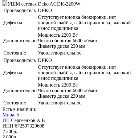
Производитель
DEKO
Отсутствует кнопка блокировки, нет
Дефекты
упорной шайбы, гайка прикипела, высокий
износ подшипника
Мощность 2200 Вт
Дополнительно
Число оборотов 6600 об/мин
Диаметр диска 230 мм
Состояние
Удовлетворительное
Производитель
DEKO
Отсутствует кнопка блокировки, нет
Дефекты
упорной шайбы, гайка прикипела, высокий
износ подшипника
Мощность 2200 Вт
Дополнительно
Число оборотов 6600 об/мин
Диаметр диска 230 мм
Состояние
Удовлетворительное
Есть в наличии:
Мира, 5
ИП Сергеенков А.В
ИНН 672507329608
2 200р.
2 890р.