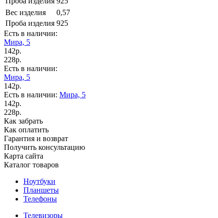
Проба изделия
925
Вес изделия
0,57
Проба изделия
925
Есть в наличии:
Мира, 5
142р.
228р.
Есть в наличии:
Мира, 5
142р.
Есть в наличии:
Мира, 5
142р.
228р.
Как забрать
Как оплатить
Гарантия и возврат
Получить консультацию
Карта сайта
Каталог товаров
Ноутбуки
Планшеты
Телефоны
Телевизоры