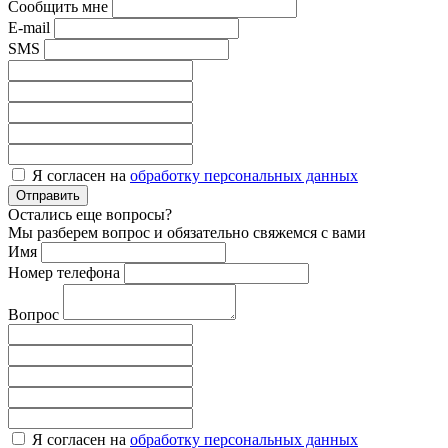
Сообщить мне
E-mail
SMS
Я согласен на
обработку персональных данных
Отправить
Остались еще вопросы?
Мы разберем вопрос и обязательно свяжемся с вами
Имя
Номер телефона
Вопрос
Я согласен на
обработку персональных данных