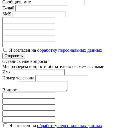
Сообщить мне
E-mail
SMS
Я согласен на
обработку персональных данных
Отправить
Остались еще вопросы?
Мы разберем вопрос и обязательно свяжемся с вами
Имя
Номер телефона
Вопрос
Я согласен на
обработку персональных данных