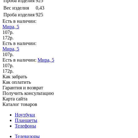
Проба изделия
925
Вес изделия
0,43
Проба изделия
925
Есть в наличии:
Мира, 5
107р.
172р.
Есть в наличии:
Мира, 5
107р.
Есть в наличии:
Мира, 5
107р.
172р.
Как забрать
Как оплатить
Гарантия и возврат
Получить консультацию
Карта сайта
Каталог товаров
Ноутбуки
Планшеты
Телефоны
Телевизоры