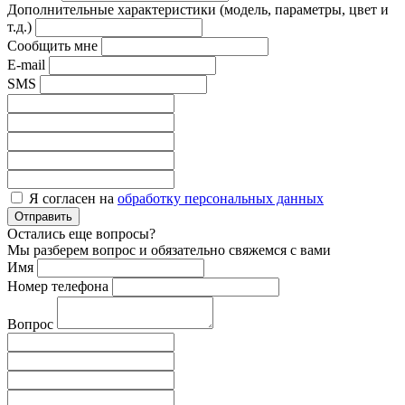
Дополнительные характеристики (модель, параметры, цвет и
т.д.)
Сообщить мне
E-mail
SMS
Я согласен на
обработку персональных данных
Отправить
Остались еще вопросы?
Мы разберем вопрос и обязательно свяжемся с вами
Имя
Номер телефона
Вопрос