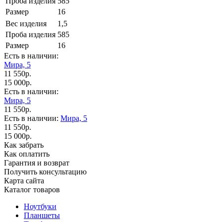
Проба изделия
585
Размер
16
Вес изделия
1,5
Проба изделия
585
Размер
16
Есть в наличии:
Мира, 5
11 550р.
15 000р.
Есть в наличии:
Мира, 5
11 550р.
Есть в наличии:
Мира, 5
11 550р.
15 000р.
Как забрать
Как оплатить
Гарантия и возврат
Получить консультацию
Карта сайта
Каталог товаров
Ноутбуки
Планшеты