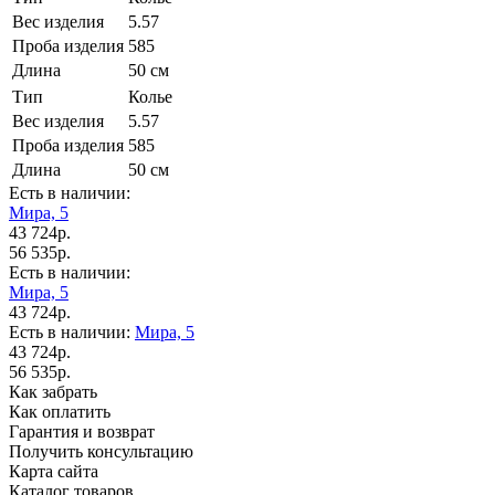
Вес изделия
5.57
Проба изделия
585
Длина
50 см
Тип
Колье
Вес изделия
5.57
Проба изделия
585
Длина
50 см
Есть в наличии:
Мира, 5
43 724р.
56 535р.
Есть в наличии:
Мира, 5
43 724р.
Есть в наличии:
Мира, 5
43 724р.
56 535р.
Как забрать
Как оплатить
Гарантия и возврат
Получить консультацию
Карта сайта
Каталог товаров