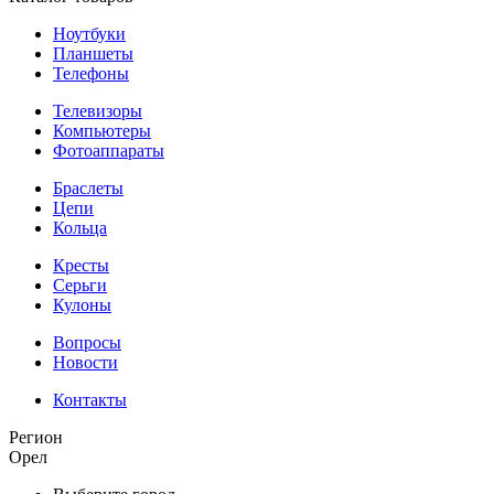
Ноутбуки
Планшеты
Телефоны
Телевизоры
Компьютеры
Фотоаппараты
Браслеты
Цепи
Кольца
Кресты
Серьги
Кулоны
Вопросы
Новости
Контакты
Регион
Орел