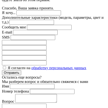
Спасибо, Ваша заявка принята.
Я хочу...
Дополнительные характеристики (модель, параметры, цвет и
т.д.)
Сообщить мне
E-mail
SMS
Я согласен на
обработку персональных данных
Отправить
Остались еще вопросы?
Мы разберем вопрос и обязательно свяжемся с вами
Имя
Номер телефона
Вопрос