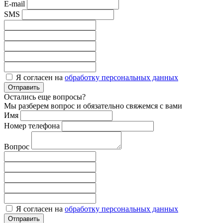
E-mail
SMS
Я согласен на
обработку персональных данных
Отправить
Остались еще вопросы?
Мы разберем вопрос и обязательно свяжемся с вами
Имя
Номер телефона
Вопрос
Я согласен на
обработку персональных данных
Отправить