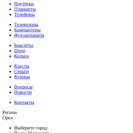
Ноутбуки
Планшеты
Телефоны
Телевизоры
Компьютеры
Фотоаппараты
Браслеты
Цепи
Кольца
Кресты
Серьги
Кулоны
Вопросы
Новости
Контакты
Регион
Орел
Выберите город