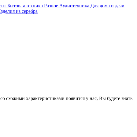
ент
Бытовая техника
Разное
Аудиотехника
Для дома и дачи
зделия из серебра
 со схожими характеристиками появится у нас, Вы будете знать