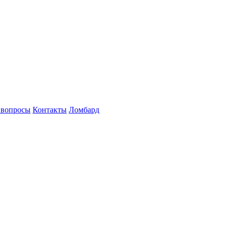
 вопросы
Контакты
Ломбард